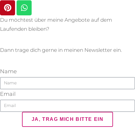
Du möchtest über meine Angebote auf dem
Laufenden bleiben?
Dann trage dich gerne in meinen Newsletter ein.
Name
Email
JA, TRAG MICH BITTE EIN