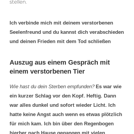
stellen.
Ich verbinde mich mit deinem verstorbenen
Seelenfreund und du kannst dich verabschieden
und deinen Frieden mit dem Tod schließen
Auszug aus einem Gespräch mit
einem verstorbenen Tier
Wie hast du dein Sterben empfunden?
Es war wie
ein kurzer Schlag vor den Kopf. Heftig. Dann
war alles dunkel und sofort wieder Licht. Ich
hatte keine Angst auch wenn es etwas plötzlich
für mich kam. Ich bin über den Regenbogen
hierher nach Hause gegangen mit vielen