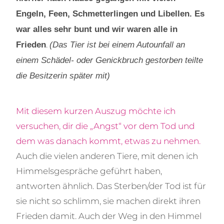
Engeln, Feen, Schmetterlingen und Libellen. Es
war alles sehr bunt und wir waren alle in
.
Frieden
(Das Tier ist bei einem Autounfall an
einem Schädel- oder Genickbruch gestorben teilte
die Besitzerin später mit)
Mit diesem kurzen Auszug möchte ich
versuchen, dir die „Angst“ vor dem Tod und
dem was danach kommt, etwas zu nehmen.
Auch die vielen anderen Tiere, mit denen ich
Himmelsgespräche geführt haben,
antworten ähnlich. Das Sterben/der Tod ist für
sie nicht so schlimm, sie machen direkt ihren
Frieden damit. Auch der Weg in den Himmel