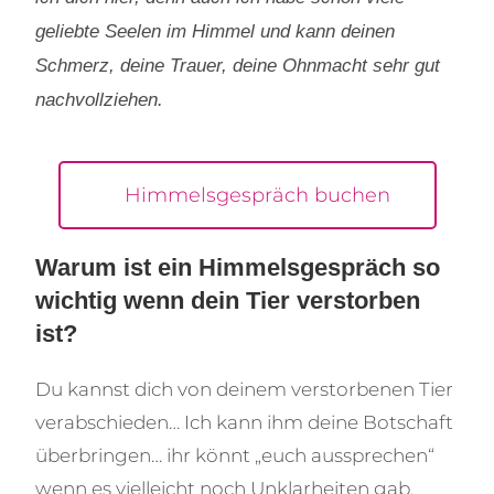
geliebte Seelen im Himmel und kann deinen
Schmerz, deine Trauer, deine Ohnmacht sehr gut
nachvollziehen.
Himmelsgespräch buchen
Warum ist ein Himmelsgespräch so
wichtig wenn dein Tier verstorben
ist?
Du kannst dich von deinem verstorbenen Tier
verabschieden… Ich kann ihm deine Botschaft
überbringen… ihr könnt „euch aussprechen“
wenn es vielleicht noch Unklarheiten gab.