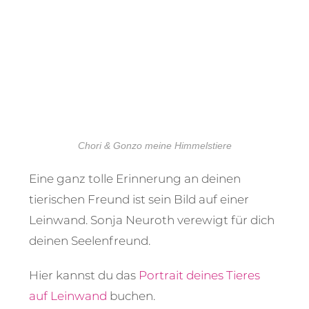
Chori & Gonzo meine Himmelstiere
Eine ganz tolle Erinnerung an deinen
tierischen Freund ist sein Bild auf einer
Leinwand. Sonja Neuroth verewigt für dich
deinen Seelenfreund.
Hier kannst du das
Portrait deines Tieres
auf Leinwand
buchen.