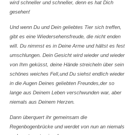
wird schneller und schneller, denn es hat Dich
gesehen!
Und wenn Du und Dein geliebtes Tier sich treffen,
gibt es eine Wiedersehensfreude, die nicht enden
will. Du nimmst es in Deine Arme und hältst es fest
umschlungen. Dein Gesicht wird wieder und wieder
von Ihm geküsst, deine Hände streicheln über sein
schönes weiches Fell,und Du siehst endlich wieder
in die Augen Deines geliebten Freundes,der so
lange aus Deinem Leben verschwunden war, aber
niemals aus Deinem Herzen.
Dann überquert ihr gemeinsam die
Regenbogenbrücke und werdet von nun an niemals