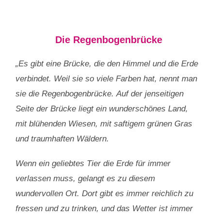
Die Regenbogenbrücke
„Es gibt eine Brücke, die den Himmel und die Erde
verbindet. Weil sie so viele Farben hat, nennt man
sie die Regenbogenbrücke. Auf der jenseitigen
Seite der Brücke liegt ein wunderschönes Land,
mit blühenden Wiesen, mit saftigem grünen Gras
und traumhaften Wäldern.
Wenn ein geliebtes Tier die Erde für immer
verlassen muss, gelangt es zu diesem
wundervollen Ort. Dort gibt es immer reichlich zu
fressen und zu trinken, und das Wetter ist immer