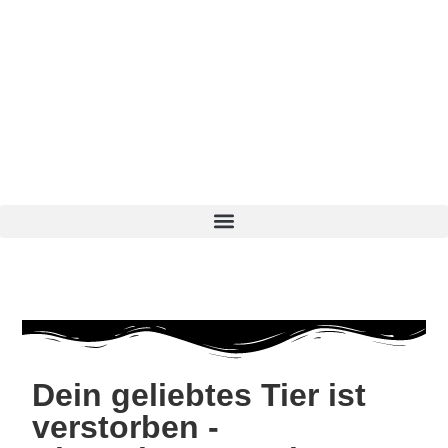
Dein geliebtes Tier ist
verstorben -