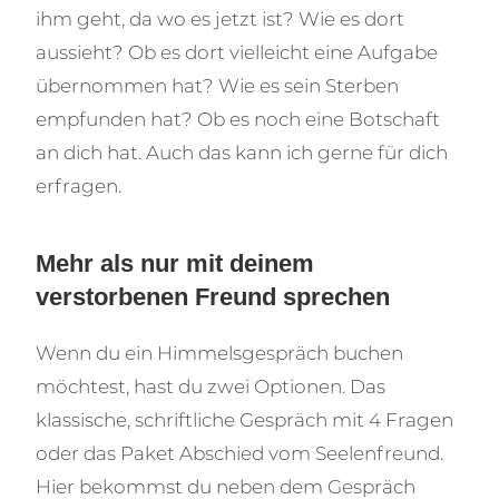
ihm geht, da wo es jetzt ist? Wie es dort
aussieht? Ob es dort vielleicht eine Aufgabe
übernommen hat? Wie es sein Sterben
empfunden hat? Ob es noch eine Botschaft
an dich hat. Auch das kann ich gerne für dich
erfragen.
Mehr als nur mit deinem
verstorbenen Freund sprechen
Wenn du ein Himmelsgespräch buchen
möchtest, hast du zwei Optionen. Das
klassische, schriftliche Gespräch mit 4 Fragen
oder das Paket Abschied vom Seelenfreund.
Hier bekommst du neben dem Gespräch