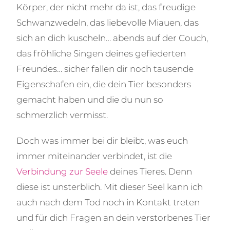
Körper, der nicht mehr da ist, das freudige
Schwanzwedeln, das liebevolle Miauen, das
sich an dich kuscheln… abends auf der Couch,
das fröhliche Singen deines gefiederten
Freundes… sicher fallen dir noch tausende
Eigenschafen ein, die dein Tier besonders
gemacht haben und die du nun so
schmerzlich vermisst.
Doch was immer bei dir bleibt, was euch
immer miteinander verbindet, ist die
Verbindung zur Seele
deines Tieres. Denn
diese ist unsterblich. Mit dieser Seel kann ich
auch nach dem Tod noch in Kontakt treten
und für dich Fragen an dein verstorbenes Tier