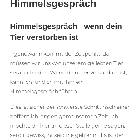
Himmelsgespräch
Himmelsgespräch - wenn dein
Tier verstorben ist
Irgendwann kommt der Zeitpunkt, da
müssen wir uns von unserem geliebten Tier
verabschieden. Wenn dein Tier verstorben ist,
kann ich für dich mit ihm ein
Himmelsgespräch führen.
Dies ist sicher der schwerste Schritt nach einer
hoffentlich langen gemeinsamen Zeit. Ich
möchte dir hier an dieser Stelle gerne sagen,
sei dir gewiss, ihr seid nie getrennt. Es ist der