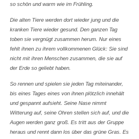
so schön und warm wie im Frühling.
Die alten Tiere werden dort wieder jung und die
kranken Tiere wieder gesund. Den ganzen Tag
toben sie vergnügt zusammen herum. Nur eines
fehlt ihnen zu ihrem vollkommenen Glück: Sie sind
nicht mit ihren Menschen zusammen, die sie auf
der Erde so geliebt haben.
So rennen und spielen sie jeden Tag miteinander,
bis eines Tages eines von ihnen plötzlich innehält
und gespannt aufsieht. Seine Nase nimmt
Witterung auf, seine Ohren stellen sich auf, und die
Augen werden ganz groß. Es tritt aus der Gruppe
heraus und rennt dann los über das grüne Gras. Es