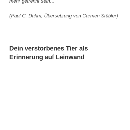
mehr getrennt sein…“
(Paul C. Dahm, Übersetzung von Carmen Stäbler)
Dein verstorbenes Tier als
Erinnerung auf Leinwand