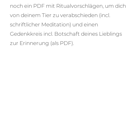
noch ein PDF mit Ritualvorschlägen, um dich
von deinem Tier zu verabschieden (incl.
schriftlicher Meditation) und einen
Gedenkkreis incl. Botschaft deines Lieblings
zur Erinnerung (als PDF).