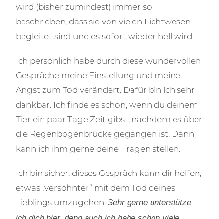
wird (bisher zumindest) immer so
beschrieben, dass sie von vielen Lichtwesen
begleitet sind und es sofort wieder hell wird.
Ich persönlich habe durch diese wundervollen
Gespräche meine Einstellung und meine
Angst zum Tod verändert. Dafür bin ich sehr
dankbar. Ich finde es schön, wenn du deinem
Tier ein paar Tage Zeit gibst, nachdem es über
die Regenbogenbrücke gegangen ist. Dann
kann ich ihm gerne deine Fragen stellen.
Ich bin sicher, dieses Gespräch kann dir helfen,
etwas „versöhnter“ mit dem Tod deines
Lieblings umzugehen.
Sehr gerne unterstütze
ich dich hier, denn auch ich habe schon viele