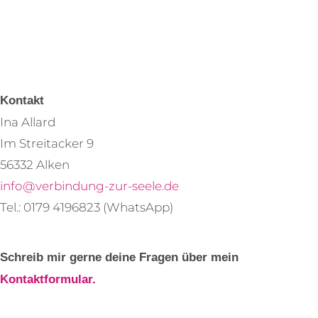
Kontakt
Ina Allard
Im Streitacker 9
56332 Alken
info@verbindung-zur-seele.de
Tel.: 0179 4196823 (WhatsApp)
Schreib mir gerne deine Fragen über mein
Kontaktformular.