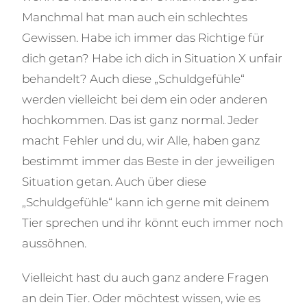
Manchmal hat man auch ein schlechtes
Gewissen. Habe ich immer das Richtige für
dich getan? Habe ich dich in Situation X unfair
behandelt? Auch diese „Schuldgefühle“
werden vielleicht bei dem ein oder anderen
hochkommen. Das ist ganz normal. Jeder
macht Fehler und du, wir Alle, haben ganz
bestimmt immer das Beste in der jeweiligen
Situation getan. Auch über diese
„Schuldgefühle“ kann ich gerne mit deinem
Tier sprechen und ihr könnt euch immer noch
aussöhnen.
Vielleicht hast du auch ganz andere Fragen
an dein Tier. Oder möchtest wissen, wie es