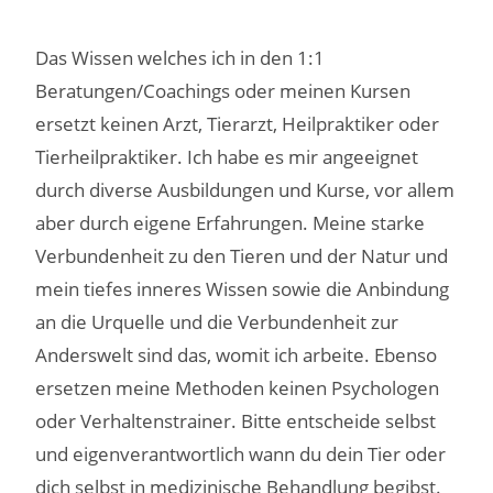
Das Wissen welches ich in den 1:1
Beratungen/Coachings oder meinen Kursen
ersetzt keinen Arzt, Tierarzt, Heilpraktiker oder
Tierheilpraktiker. Ich habe es mir angeeignet
durch diverse Ausbildungen und Kurse, vor allem
aber durch eigene Erfahrungen. Meine starke
Verbundenheit zu den Tieren und der Natur und
mein tiefes inneres Wissen sowie die Anbindung
an die Urquelle und die Verbundenheit zur
Anderswelt sind das, womit ich arbeite. Ebenso
ersetzen meine Methoden keinen Psychologen
oder Verhaltenstrainer. Bitte entscheide selbst
und eigenverantwortlich wann du dein Tier oder
dich selbst in medizinische Behandlung begibst.