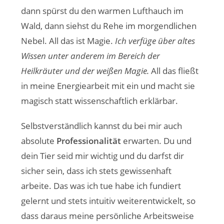
dann spürst du den warmen Lufthauch im
Wald, dann siehst du Rehe im morgendlichen
Nebel. All das ist Magie.
Ich verfüge über altes
Wissen unter anderem im Bereich der
Heilkräuter und der weißen Magie.
All das fließt
in meine Energiearbeit mit ein und macht sie
magisch statt wissenschaftlich erklärbar.
Selbstverständlich kannst du bei mir auch
absolute
Professionalität
erwarten. Du und
dein Tier seid mir wichtig und du darfst dir
sicher sein, dass ich stets gewissenhaft
arbeite. Das was ich tue habe ich fundiert
gelernt und stets intuitiv weiterentwickelt, so
dass daraus meine persönliche Arbeitsweise