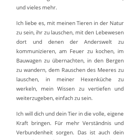
und vieles mehr.
Ich liebe es, mit meinen Tieren in der Natur
zu sein, ihr zu lauschen, mit den Lebewesen
dort und denen der Anderswelt zu
kommunizieren, am Feuer zu kochen, im
Bauwagen zu übernachten, in den Bergen
zu wandern, dem Rauschen des Meeres zu
lauschen, in meiner Hexenküche zu
werkeln, mein Wissen zu vertiefen und
weiterzugeben, einfach zu sein.
Ich will dich und dein Tier in die volle, eigene
Kraft bringen. Für mehr Verständnis und
Verbundenheit sorgen. Das ist auch dein