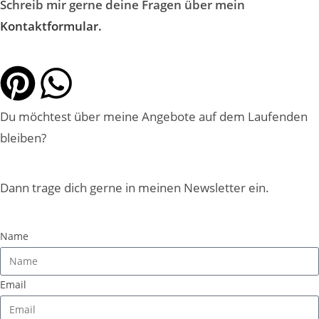
Schreib mir gerne deine Fragen über mein
Kontaktformular.
Du möchtest über meine Angebote auf dem Laufenden
bleiben?
Dann trage dich gerne in meinen Newsletter ein.
Name
Email