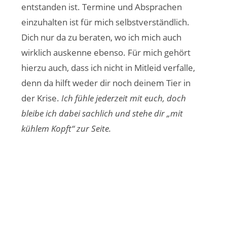
entstanden ist. Termine und Absprachen
einzuhalten ist für mich selbstverständlich.
Dich nur da zu beraten, wo ich mich auch
wirklich auskenne ebenso. Für mich gehört
hierzu auch, dass ich nicht in Mitleid verfalle,
denn da hilft weder dir noch deinem Tier in
der Krise.
Ich fühle jederzeit mit euch, doch
bleibe ich dabei sachlich und stehe dir „mit
kühlem Kopft“ zur Seite.