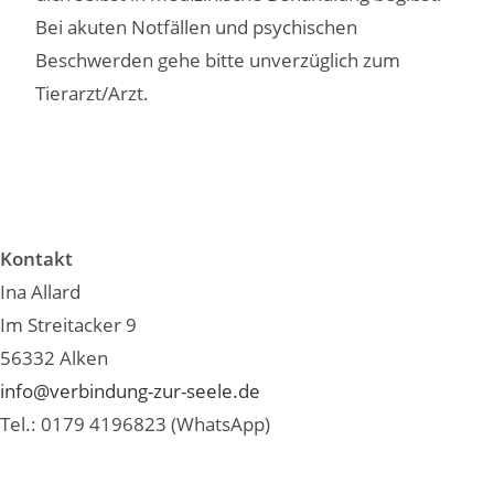
Bei akuten Notfällen und psychischen
Beschwerden gehe bitte unverzüglich zum
Tierarzt/Arzt.
Kontakt
Ina Allard
Im Streitacker 9
56332 Alken
info@verbindung-zur-seele.de
Tel.: 0179 4196823 (WhatsApp)