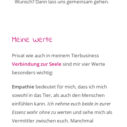
Wunsch? Dann lass uns gemeinsam gehen.
Meine Werte
Privat wie auch in meinem Tierbusiness
Verbindung zur Seele
sind mir vier Werte
besonders wichtig:
Empathie
bedeutet für mich, dass ich mich
sowohl in das Tier, als auch den Menschen
einfühlen kann.
Ich nehme euch beide in eurer
Essenz wahr
ohne zu werten
und sehe mich als
Vermittler zwischen euch. Manchmal