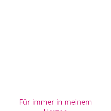
Für immer in meinem