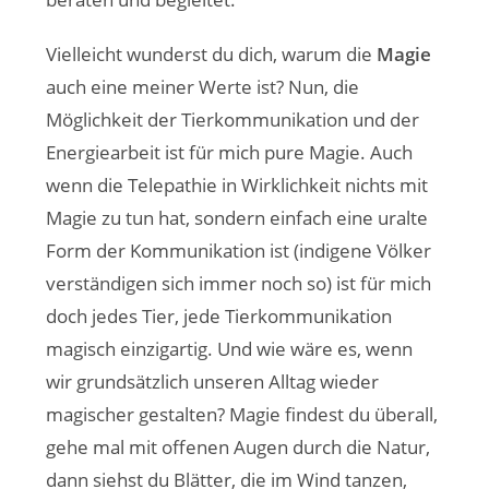
Vielleicht wunderst du dich, warum die
Magie
auch eine meiner Werte ist? Nun, die
Möglichkeit der Tierkommunikation und der
Energiearbeit ist für mich pure Magie. Auch
wenn die Telepathie in Wirklichkeit nichts mit
Magie zu tun hat, sondern einfach eine uralte
Form der Kommunikation ist (indigene Völker
verständigen sich immer noch so) ist für mich
doch jedes Tier, jede Tierkommunikation
magisch einzigartig. Und wie wäre es, wenn
wir grundsätzlich unseren Alltag wieder
magischer gestalten? Magie findest du überall,
gehe mal mit offenen Augen durch die Natur,
dann siehst du Blätter, die im Wind tanzen,