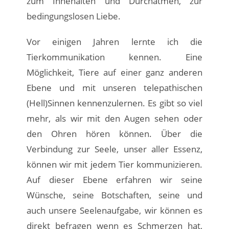
zum Innehalten und Durchatmen, zur
bedingungslosen Liebe.
Vor einigen Jahren lernte ich die
Tierkommunikation kennen. Eine
Möglichkeit, Tiere auf einer ganz anderen
Ebene und mit unseren telepathischen
(Hell)Sinnen kennenzulernen. Es gibt so viel
mehr, als wir mit den Augen sehen oder
den Ohren hören können. Über die
Verbindung zur Seele, unser aller Essenz,
können wir mit jedem Tier kommunizieren.
Auf dieser Ebene erfahren wir seine
Wünsche, seine Botschaften, seine und
auch unsere Seelenaufgabe, wir können es
direkt befragen wenn es Schmerzen hat,