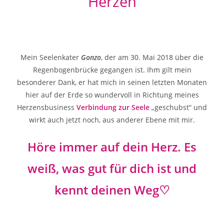
Herzen
Mein Seelenkater
Gonzo
, der am 30. Mai 2018 über die
Regenbogenbrücke gegangen ist. Ihm gilt mein
besonderer Dank, er hat mich in seinen letzten Monaten
hier auf der Erde so wundervoll in Richtung meines
Herzensbusiness
Verbindung zur Seele
„geschubst“ und
wirkt auch jetzt noch, aus anderer Ebene mit mir.
Höre immer auf dein Herz. Es
weiß, was gut für dich ist und
kennt deinen Weg♡