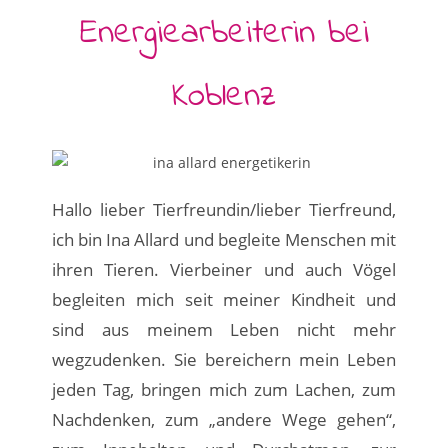
Energiearbeiterin bei
Koblenz
Hallo lieber Tierfreundin/lieber Tierfreund,
ich bin Ina Allard und begleite Menschen mit
ihren Tieren. Vierbeiner und auch Vögel
begleiten mich seit meiner Kindheit und
sind aus meinem Leben nicht mehr
wegzudenken. Sie bereichern mein Leben
jeden Tag, bringen mich zum Lachen, zum
Nachdenken, zum „andere Wege gehen“,