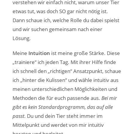
verstehen wir einfach nicht, warum unser Tier
etwas tut, was doch SO gar nicht nötig ist.
Dann schaue ich, welche Rolle du dabei spielst
und wir suchen gemeinsam nach einer
Lösung.
Meine
Intuition
ist meine große Stärke. Diese
„trainiere“ ich jeden Tag. Mit ihrer Hilfe finde
ich schnell den „richtigen“ Ansatzpunkt, schaue
ich „hinter die Kulissen“ und wähle intuitiv aus
meinen unterschiedlichen Möglichkeiten und
Methoden die für euch passende aus.
Bei mir
gibt es kein Standardprogramm, das auf alle
passt.
Du und dein Tier steht immer im
Mittelpunkt und werdet von mir intuitiv
beraten und begleitet.