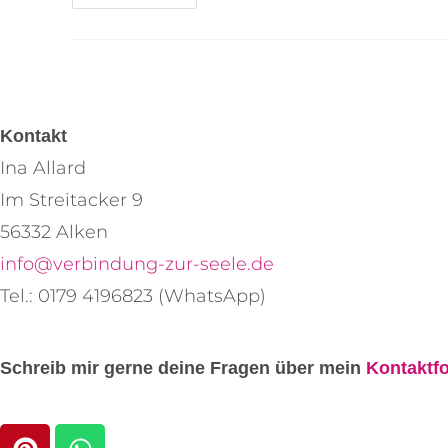
Kontakt
Ina Allard
Im Streitacker 9
56332 Alken
info@verbindung-zur-seele.de
Tel.: 0179 4196823 (WhatsApp)
Schreib mir gerne deine Fragen über mein
Kontaktfo