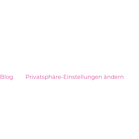
Blog
Privatsphäre-Einstellungen ändern