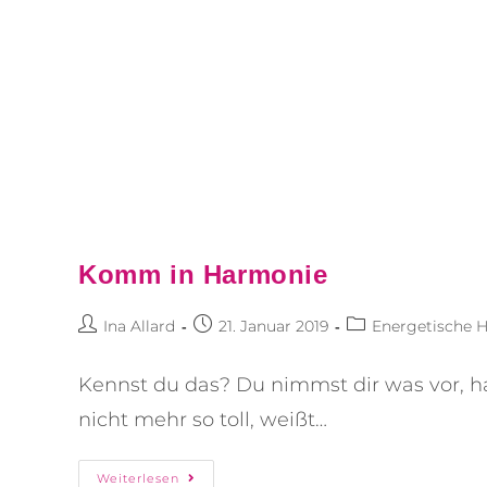
Komm in Harmonie
Ina Allard
21. Januar 2019
Energetische H
Kennst du das? Du nimmst dir was vor, hast
nicht mehr so toll, weißt…
Weiterlesen