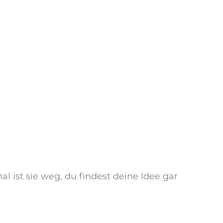
al ist sie weg, du findest deine Idee gar