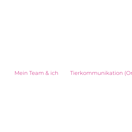
Mein Team & ich
Tierkommunikation (On