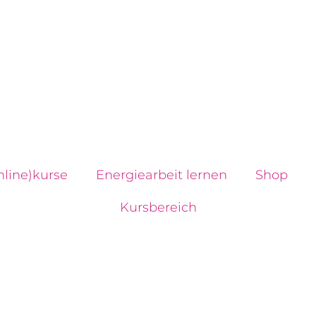
line)kurse
Energiearbeit lernen
Shop
Kursbereich