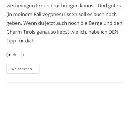
vierbeinigen Freund mitbringen kannst. Und gutes
(in meinem Fall veganes) Essen soll es auch noch
geben. Wenn du jetzt auch noch die Berge und den
Charm Tirols genauso liebst wie ich, habe ich DEN
Tipp für dich:
(mehr …)
Weiterlesen