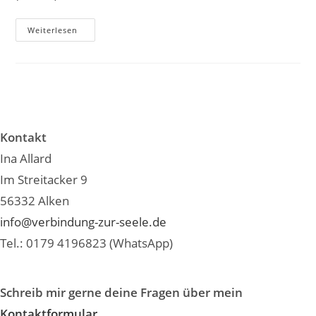
Weiterlesen
Kontakt
Ina Allard
Im Streitacker 9
56332 Alken
info@verbindung-zur-seele.de
Tel.: 0179 4196823 (WhatsApp)
Schreib mir gerne deine Fragen über mein
Kontaktformular.