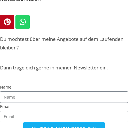
Du möchtest über meine Angebote auf dem Laufenden
bleiben?
Dann trage dich gerne in meinen Newsletter ein.
Name
Email