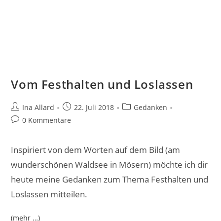
Vom Festhalten und Loslassen
Ina Allard
22. Juli 2018
Gedanken
0 Kommentare
Inspiriert von dem Worten auf dem Bild (am
wunderschönen Waldsee in Mösern) möchte ich dir
heute meine Gedanken zum Thema Festhalten und
Loslassen mitteilen.
(mehr …)