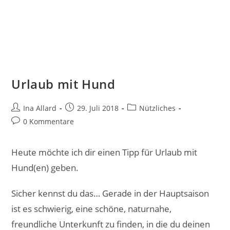
Urlaub mit Hund
Ina Allard
29. Juli 2018
Nützliches
0 Kommentare
Heute möchte ich dir einen Tipp für Urlaub mit
Hund(en) geben.
Sicher kennst du das… Gerade in der Hauptsaison
ist es schwierig, eine schöne, naturnahe,
freundliche Unterkunft zu finden, in die du deinen