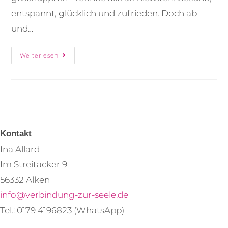
entspannt, glücklich und zufrieden. Doch ab
und…
Weiterlesen
Kontakt
Ina Allard
Im Streitacker 9
56332 Alken
info@verbindung-zur-seele.de
Tel.: 0179 4196823 (WhatsApp)