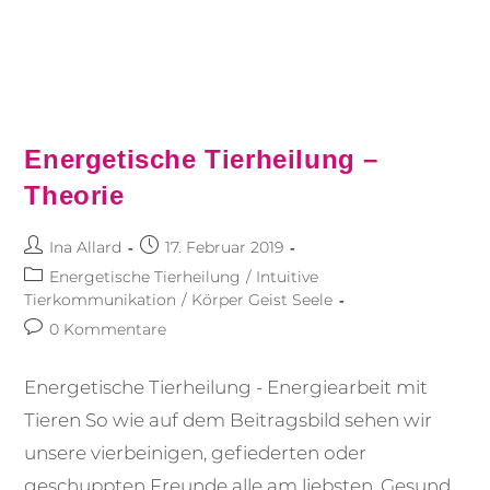
Energetische Tierheilung –
Theorie
Ina Allard
17. Februar 2019
Energetische Tierheilung
/
Intuitive
Tierkommunikation
/
Körper Geist Seele
0 Kommentare
Energetische Tierheilung - Energiearbeit mit
Tieren So wie auf dem Beitragsbild sehen wir
unsere vierbeinigen, gefiederten oder
geschuppten Freunde alle am liebsten. Gesund,