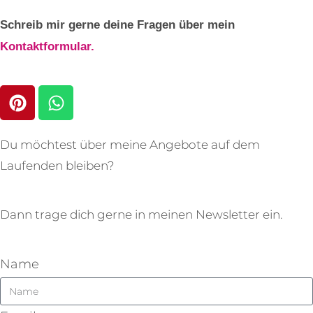
Schreib mir gerne deine Fragen über mein
Kontaktformular.
Du möchtest über meine Angebote auf dem
Laufenden bleiben?
Dann trage dich gerne in meinen Newsletter ein.
Name