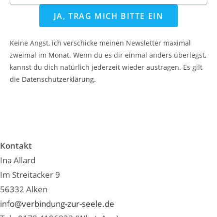
JA, TRAG MICH BITTE EIN
Keine Angst, ich verschicke meinen Newsletter maximal
zweimal im Monat. Wenn du es dir einmal anders überlegst,
kannst du dich natürlich jederzeit wieder austragen. Es gilt
die
Datenschutzerklärung.
Kontakt
Ina Allard
Im Streitacker 9
56332 Alken
info@verbindung-zur-seele.de