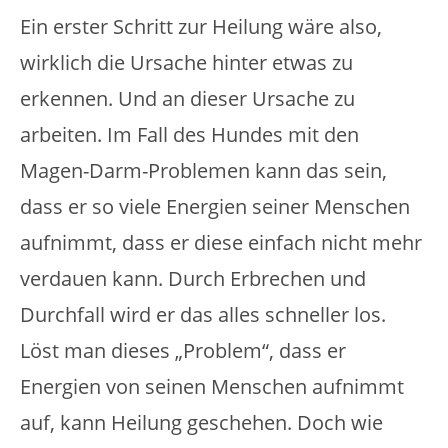
Ein erster Schritt zur Heilung wäre also,
wirklich die Ursache hinter etwas zu
erkennen. Und an dieser Ursache zu
arbeiten. Im Fall des Hundes mit den
Magen-Darm-Problemen kann das sein,
dass er so viele Energien seiner Menschen
aufnimmt, dass er diese einfach nicht mehr
verdauen kann. Durch Erbrechen und
Durchfall wird er das alles schneller los.
Löst man dieses „Problem“, dass er
Energien von seinen Menschen aufnimmt
auf, kann Heilung geschehen. Doch wie