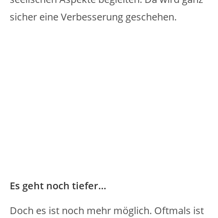
sicher eine Verbesserung geschehen.
Es geht noch tiefer…
Doch es ist noch mehr möglich. Oftmals ist