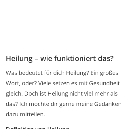
Heilung – wie funktioniert das?
Was bedeutet für dich Heilung? Ein großes
Wort, oder? Viele setzen es mit Gesundheit
gleich. Doch ist Heilung nicht viel mehr als
das? Ich möchte dir gerne meine Gedanken
dazu mitteilen.