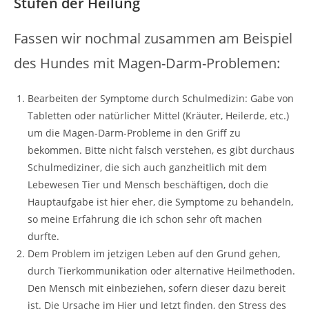
Stufen der Heilung
Fassen wir nochmal zusammen am Beispiel
des Hundes mit Magen-Darm-Problemen:
Bearbeiten der Symptome durch Schulmedizin: Gabe von
Tabletten oder natürlicher Mittel (Kräuter, Heilerde, etc.)
um die Magen-Darm-Probleme in den Griff zu
bekommen. Bitte nicht falsch verstehen, es gibt durchaus
Schulmediziner, die sich auch ganzheitlich mit dem
Lebewesen Tier und Mensch beschäftigen, doch die
Hauptaufgabe ist hier eher, die Symptome zu behandeln,
so meine Erfahrung die ich schon sehr oft machen
durfte.
Dem Problem im jetzigen Leben auf den Grund gehen,
durch Tierkommunikation oder alternative Heilmethoden.
Den Mensch mit einbeziehen, sofern dieser dazu bereit
ist. Die Ursache im Hier und Jetzt finden, den Stress des