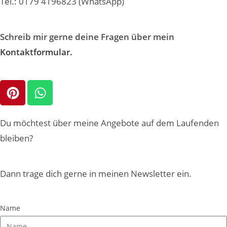
Tel.: 0179 4196823 (WhatsApp)
Schreib mir gerne deine Fragen über mein
Kontaktformular.
Du möchtest über meine Angebote auf dem Laufenden
bleiben?
Dann trage dich gerne in meinen Newsletter ein.
Name