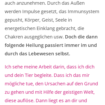
auch anzunehmen. Durch das Außen
werden Impulse gesetzt, das Immunsystem
gepusht, Körper, Geist, Seele in
energetischen Einklang gebracht, die
Chakren ausgeglichen usw.
Doch die dann
folgende Heilung passiert immer im und
durch das Lebewesen selbst.
Ich sehe meine Arbeit darin, dass ich dich
und dein Tier begleite. Dass ich das mir
mögliche tue, den Ursachen auf den Grund
zu gehen und mit Hilfe der geistigen Welt,
diese auflöse. Dann liegt es an dir und