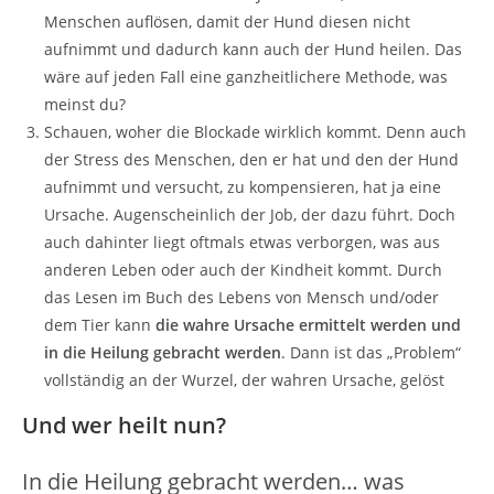
Menschen auflösen, damit der Hund diesen nicht
aufnimmt und dadurch kann auch der Hund heilen. Das
wäre auf jeden Fall eine ganzheitlichere Methode, was
meinst du?
Schauen, woher die Blockade wirklich kommt. Denn auch
der Stress des Menschen, den er hat und den der Hund
aufnimmt und versucht, zu kompensieren, hat ja eine
Ursache. Augenscheinlich der Job, der dazu führt. Doch
auch dahinter liegt oftmals etwas verborgen, was aus
anderen Leben oder auch der Kindheit kommt. Durch
das Lesen im Buch des Lebens von Mensch und/oder
dem Tier kann
die wahre Ursache ermittelt werden und
in die Heilung gebracht werden
. Dann ist das „Problem“
vollständig an der Wurzel, der wahren Ursache, gelöst
Und wer heilt nun?
In die Heilung gebracht werden… was