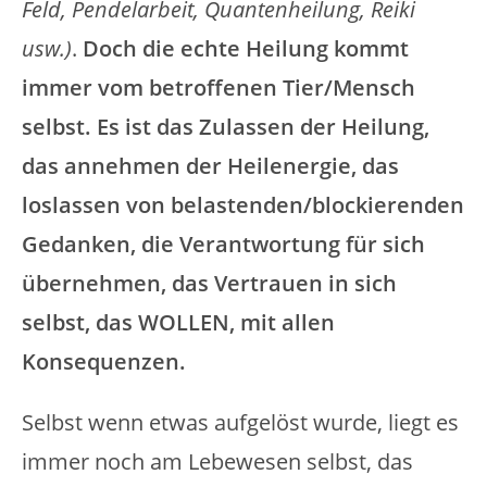
Feld, Pendelarbeit, Quantenheilung, Reiki
usw.)
.
Doch die echte Heilung kommt
immer vom betroffenen Tier/Mensch
selbst. Es ist das Zulassen der Heilung,
das annehmen der Heilenergie, das
loslassen von belastenden/blockierenden
Gedanken, die Verantwortung für sich
übernehmen, das Vertrauen in sich
selbst, das WOLLEN, mit allen
Konsequenzen.
Selbst wenn etwas aufgelöst wurde, liegt es
immer noch am Lebewesen selbst, das