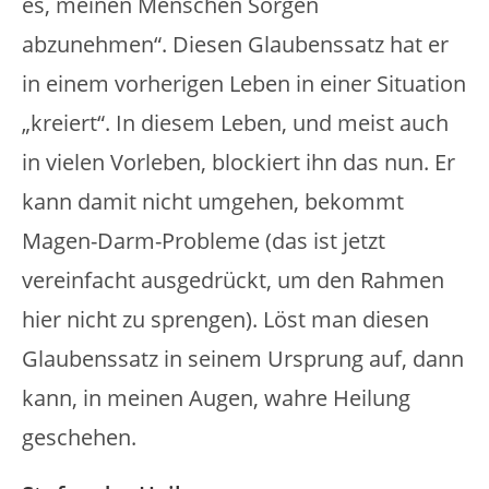
es, meinen Menschen Sorgen
abzunehmen“. Diesen Glaubenssatz hat er
in einem vorherigen Leben in einer Situation
„kreiert“. In diesem Leben, und meist auch
in vielen Vorleben, blockiert ihn das nun. Er
kann damit nicht umgehen, bekommt
Magen-Darm-Probleme (das ist jetzt
vereinfacht ausgedrückt, um den Rahmen
hier nicht zu sprengen). Löst man diesen
Glaubenssatz in seinem Ursprung auf, dann
kann, in meinen Augen, wahre Heilung
geschehen.