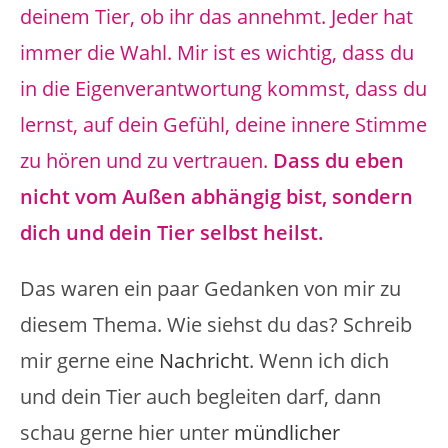
deinem Tier, ob ihr das annehmt. Jeder hat
immer die Wahl. Mir ist es wichtig, dass du
in die Eigenverantwortung kommst, dass du
lernst, auf dein Gefühl, deine innere Stimme
zu hören und zu vertrauen.
Dass du eben
nicht vom Außen abhängig bist, sondern
dich und dein Tier selbst heilst.
Das waren ein paar Gedanken von mir zu
diesem Thema. Wie siehst du das? Schreib
mir gerne eine
Nachricht
. Wenn ich dich
und dein Tier auch begleiten darf, dann
schau gerne hier unter
mündlicher