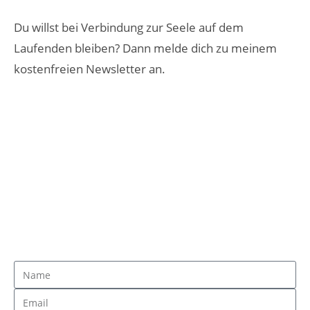
Du willst bei Verbindung zur Seele auf dem
Laufenden bleiben? Dann melde dich zu meinem
kostenfreien Newsletter an.