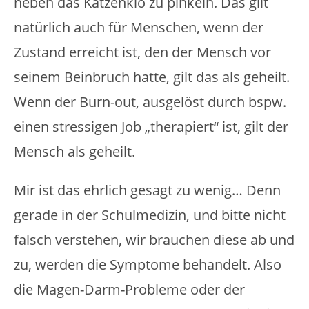
neben das Katzenklo zu pinkeln. Das gilt
natürlich auch für Menschen, wenn der
Zustand erreicht ist, den der Mensch vor
seinem Beinbruch hatte, gilt das als geheilt.
Wenn der Burn-out, ausgelöst durch bspw.
einen stressigen Job „therapiert“ ist, gilt der
Mensch als geheilt.
Mir ist das ehrlich gesagt zu wenig… Denn
gerade in der Schulmedizin, und bitte nicht
falsch verstehen, wir brauchen diese ab und
zu, werden die Symptome behandelt. Also
die Magen-Darm-Probleme oder der