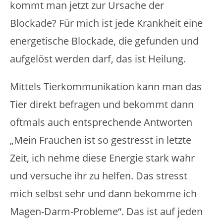
kommt man jetzt zur Ursache der
Blockade? Für mich ist jede Krankheit eine
energetische Blockade, die gefunden und
aufgelöst werden darf, das ist Heilung.
Mittels Tierkommunikation kann man das
Tier direkt befragen und bekommt dann
oftmals auch entsprechende Antworten
„Mein Frauchen ist so gestresst in letzte
Zeit, ich nehme diese Energie stark wahr
und versuche ihr zu helfen. Das stresst
mich selbst sehr und dann bekomme ich
Magen-Darm-Probleme“. Das ist auf jeden