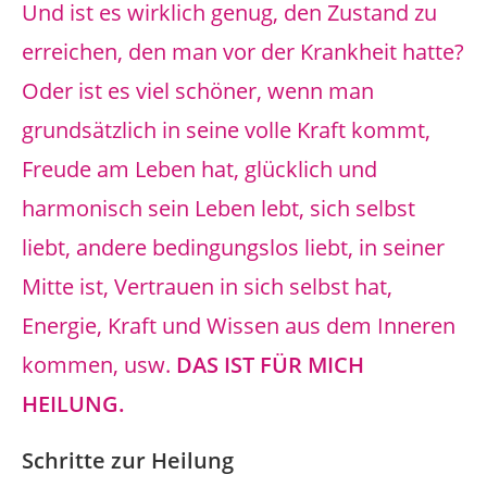
Und ist es wirklich genug, den Zustand zu
erreichen, den man vor der Krankheit hatte?
Oder ist es viel schöner, wenn man
grundsätzlich in seine volle Kraft kommt,
Freude am Leben hat, glücklich und
harmonisch sein Leben lebt, sich selbst
liebt, andere bedingungslos liebt, in seiner
Mitte ist, Vertrauen in sich selbst hat,
Energie, Kraft und Wissen aus dem Inneren
kommen, usw.
DAS IST FÜR MICH
HEILUNG.
Schritte zur Heilung