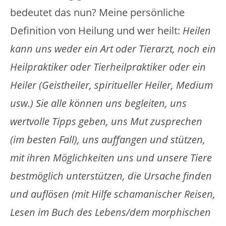
bedeutet das nun? Meine persönliche
Definition von Heilung und wer heilt:
Heilen
kann uns weder ein Art oder Tierarzt, noch ein
Heilpraktiker oder Tierheilpraktiker oder ein
Heiler (Geistheiler, spiritueller Heiler, Medium
usw.) Sie alle können uns begleiten, uns
wertvolle Tipps geben, uns Mut zusprechen
(im besten Fall), uns auffangen und stützen,
mit ihren Möglichkeiten uns und unsere Tiere
bestmöglich unterstützen, die Ursache finden
und auflösen (mit Hilfe schamanischer Reisen,
Lesen im Buch des Lebens/dem morphischen