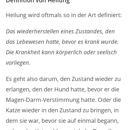
Definition von Heilung
Heilung wird oftmals so in der Art definiert:
Das wiederherstellen eines Zustandes, den
das Lebewesen hatte, bevor es krank wurde.
Die Krankheit kann körperlich oder seelisch
vorliegen.
Es geht also darum, den Zustand wieder zu
erlangen, den der Hund hatte, bevor er die
Magen-Darm-Verstimmung hatte. Oder die
Katze wieder in den Zustand zu bringen, in
dem sie war, bevor sie auf einmal begann,