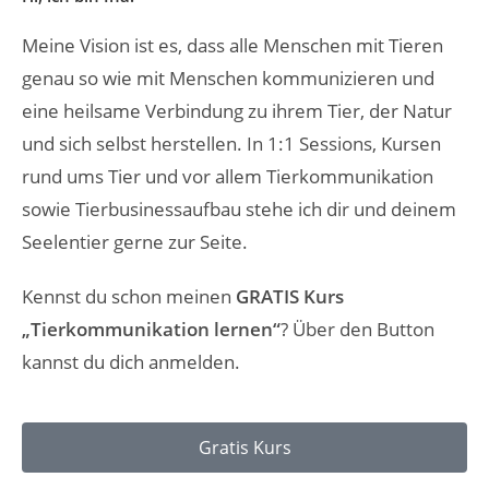
Meine Vision ist es, dass alle Menschen mit Tieren
genau so wie mit Menschen kommunizieren und
eine heilsame Verbindung zu ihrem Tier, der Natur
und sich selbst herstellen. In 1:1 Sessions, Kursen
rund ums Tier und vor allem Tierkommunikation
sowie Tierbusinessaufbau stehe ich dir und deinem
Seelentier gerne zur Seite.
Kennst du schon meinen
GRATIS Kurs
„Tierkommunikation lernen“
? Über den Button
kannst du dich anmelden.
Gratis Kurs