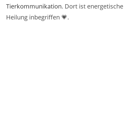
Tierkommunikation
. Dort ist energetische
Heilung inbegriffen 💗.