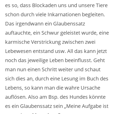
es so, dass Blockaden uns und unsere Tiere
schon durch viele Inkarnationen begleiten.
Das irgendwann ein Glaubenssatz
auftauchte, ein Schwur geleistet wurde, eine
karmische Verstrickung zwischen zwei
Lebewesen entstand usw. All das kann jetzt
noch das jeweilige Leben beeinflusst. Geht
man nun einen Schritt weiter und schaut
sich dies an, durch eine Lesung im Buch des
Lebens, so kann man die wahre Ursache
auflösen. Also am Bsp. des Hundes könnte
es ein Glaubenssatz sein „Meine Aufgabe ist