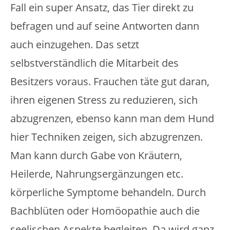
Fall ein super Ansatz, das Tier direkt zu
befragen und auf seine Antworten dann
auch einzugehen. Das setzt
selbstverständlich die Mitarbeit des
Besitzers voraus. Frauchen täte gut daran,
ihren eigenen Stress zu reduzieren, sich
abzugrenzen, ebenso kann man dem Hund
hier Techniken zeigen, sich abzugrenzen.
Man kann durch Gabe von Kräutern,
Heilerde, Nahrungsergänzungen etc.
körperliche Symptome behandeln. Durch
Bachblüten oder Homöopathie auch die
seelischen Aspekte begleiten. Da wird ganz