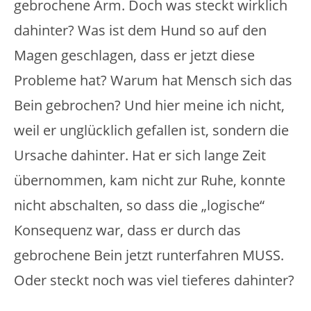
gebrochene Arm. Doch was steckt wirklich
dahinter? Was ist dem Hund so auf den
Magen geschlagen, dass er jetzt diese
Probleme hat? Warum hat Mensch sich das
Bein gebrochen? Und hier meine ich nicht,
weil er unglücklich gefallen ist, sondern die
Ursache dahinter. Hat er sich lange Zeit
übernommen, kam nicht zur Ruhe, konnte
nicht abschalten, so dass die „logische“
Konsequenz war, dass er durch das
gebrochene Bein jetzt runterfahren MUSS.
Oder steckt noch was viel tieferes dahinter?